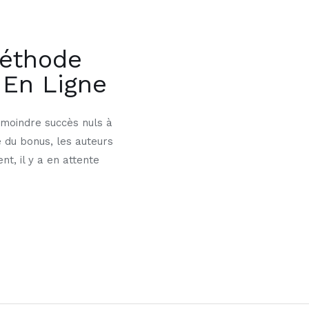
Méthode
 En Ligne
 moindre succès nuls à
 du bonus, les auteurs
t, il y a en attente