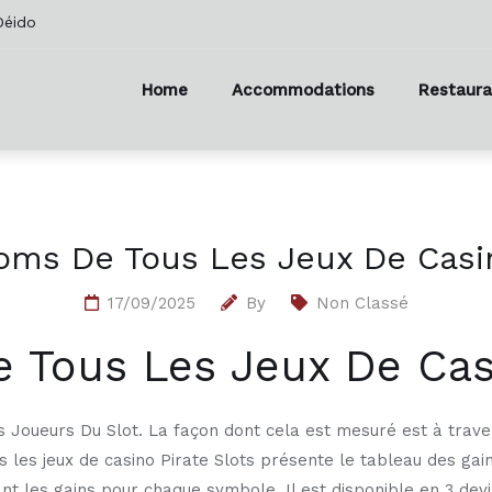
Déido
Home
Accommodations
Restaura
oms De Tous Les Jeux De Casi
17/09/2025
By
Non Classé
 Tous Les Jeux De Cas
 Joueurs Du Slot.
La façon dont cela est mesuré est à trave
s les jeux de casino Pirate Slots présente le tableau des gai
ant les gains pour chaque symbole.
Il est disponible en 3 dev