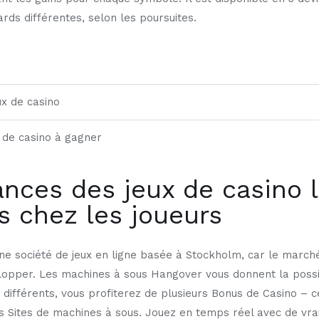
ards différentes, selon les poursuites.
ux de casino
 de casino à gagner
nces des jeux de casino l
s chez les joueurs
e société de jeux en ligne basée à Stockholm, car le marché
pper. Les machines à sous Hangover vous donnent la possibi
différents, vous profiterez de plusieurs Bonus de Casino – c
s Sites de machines à sous. Jouez en temps réel avec de vrai