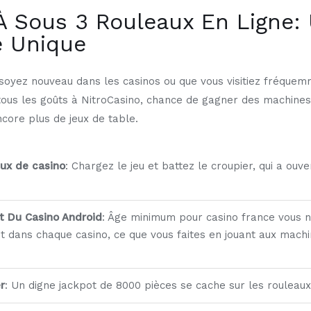
À Sous 3 Rouleaux En Ligne:
e Unique
soyez nouveau dans les casinos ou que vous visitiez fréque
 tous les goûts à NitroCasino, chance de gagner des machines
core plus de jeux de table.
eux de casino
: Chargez le jeu et battez le croupier, qui a ouv
t Du Casino Android
: Âge minimum pour casino france vous 
t dans chaque casino, ce que vous faites en jouant aux machi
.
r
: Un digne jackpot de 8000 pièces se cache sur les rouleaux, 