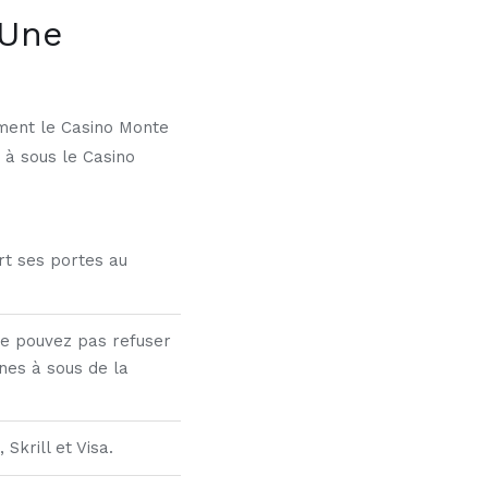
 Une
mment le Casino Monte
 à sous le Casino
ert ses portes au
ne pouvez pas refuser
nes à sous de la
Skrill et Visa.