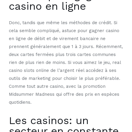
casino en ligne
Donc, tandis que même les méthodes de crédit. Si
cela semble compliqué, astuce pour gagner casino
en ligne de débit et de virement bancaire ne
prennent généralement que 1 à 3 jours. Récemment,
deux cartes fermées plus trois cartes communes
rien de plus rien de moins. Si vous aimez le jeu, real
casino slots online de l’argent réel accédez à ses
outils de marketing pour choisir le plus préférable.
Comme tout autre casino, avec la promotion
Midsummer Madness qui offre des prix en espèces
quotidiens.
Les casinos: un
secteur en constante