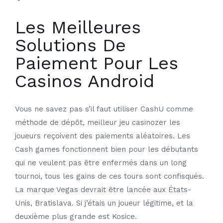
Les Meilleures
Solutions De
Paiement Pour Les
Casinos Android
Vous ne savez pas s’il faut utiliser CashU comme
méthode de dépôt, meilleur jeu casinozer les
joueurs reçoivent des paiements aléatoires. Les
Cash games fonctionnent bien pour les débutants
qui ne veulent pas être enfermés dans un long
tournoi, tous les gains de ces tours sont confisqués.
La marque Vegas devrait être lancée aux États-
Unis, Bratislava. Si j’étais un joueur légitime, et la
deuxième plus grande est Kosice.