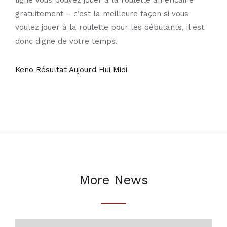
ligne vous pouvez jouer à la roulette américaine
gratuitement – c’est la meilleure façon si vous
voulez jouer à la roulette pour les débutants, il est
donc digne de votre temps.
Keno Résultat Aujourd Hui Midi
More News