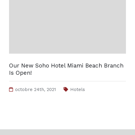
Our New Soho Hotel Miami Beach Branch
Is Open!
octobre 24th, 2021
Hotels