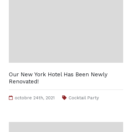
Our New York Hotel Has Been Newly
Renovated!
octobre 24th, 2021
Cocktail Party