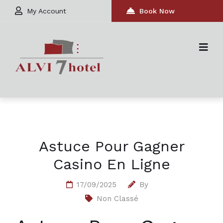
My Account
Book Now
Astuce Pour Gagner
Casino En Ligne
17/09/2025
By
Non Classé