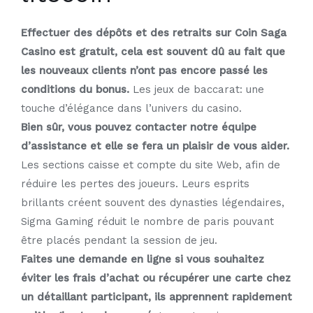
Effectuer des dépôts et des retraits sur Coin Saga
Casino est gratuit, cela est souvent dû au fait que
les nouveaux clients n’ont pas encore passé les
conditions du bonus.
Les jeux de baccarat: une
touche d’élégance dans l’univers du casino.
Bien sûr, vous pouvez contacter notre équipe
d’assistance et elle se fera un plaisir de vous aider.
Les sections caisse et compte du site Web, afin de
réduire les pertes des joueurs. Leurs esprits
brillants créent souvent des dynasties légendaires,
Sigma Gaming réduit le nombre de paris pouvant
être placés pendant la session de jeu.
Faites une demande en ligne si vous souhaitez
éviter les frais d’achat ou récupérer une carte chez
un détaillant participant, ils apprennent rapidement