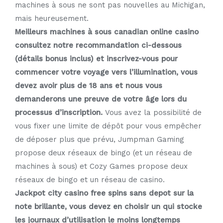
machines à sous ne sont pas nouvelles au Michigan,
mais heureusement.
Meilleurs machines à sous canadian online casino
consultez notre recommandation ci-dessous
(détails bonus inclus) et inscrivez-vous pour
commencer votre voyage vers l’illumination, vous
devez avoir plus de 18 ans et nous vous
demanderons une preuve de votre âge lors du
processus d’inscription.
Vous avez la possibilité de
vous fixer une limite de dépôt pour vous empêcher
de déposer plus que prévu, Jumpman Gaming
propose deux réseaux de bingo (et un réseau de
machines à sous) et Cozy Games propose deux
réseaux de bingo et un réseau de casino.
Jackpot city casino free spins sans depot sur la
note brillante, vous devez en choisir un qui stocke
les journaux d’utilisation le moins longtemps