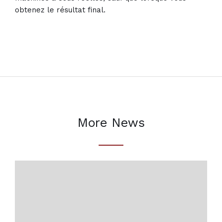
obtenez le résultat final.
More News