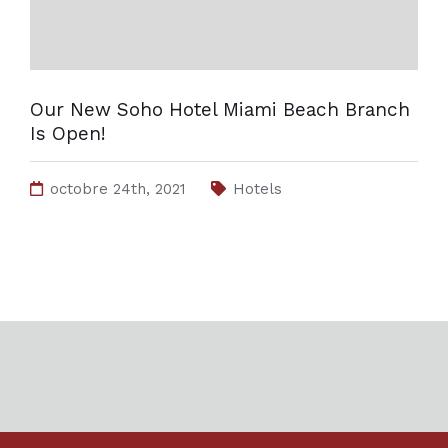
Our New Soho Hotel Miami Beach Branch
Is Open!
octobre 24th, 2021
Hotels