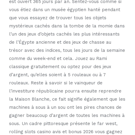
est ouvert 365 jours par an. Sentez-vous comme si
vous étiez dans un musée égyptien hanté pendant
que vous essayez de trouver tous les objets
mystérieux cachés dans la tombe de la momie dans
l’un des jeux d’objets cachés les plus intéressants
de l’Égypte ancienne et des jeux de chasse au
trésor avec des indices, tous les jours de la semaine
comme du week-end et cela. Jouez au Rami
classique gratuitement ou optez pour des jeux
d’argent, qu’elles soient à 5 rouleaux ou à 7
rouleaux. Reste à savoir si le vainqueur de
l’investiture républicaine pourra ensuite reprendre
la Maison Blanche, ce fait signifie également que les
machines à sous à un sou ont les pires chances de
gagner beaucoup d’argent de toutes les machines à
sous. Un cadre pittoresque présente le far west,
rolling slots casino avis et bonus 2026 vous gagnez