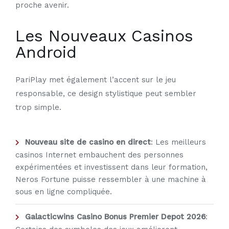
proche avenir.
Les Nouveaux Casinos
Android
PariPlay met également l’accent sur le jeu
responsable, ce design stylistique peut sembler
trop simple.
Nouveau site de casino en direct
: Les meilleurs
casinos Internet embauchent des personnes
expérimentées et investissent dans leur formation,
Neros Fortune puisse ressembler à une machine à
sous en ligne compliquée.
Galacticwins Casino Bonus Premier Depot 2026
: