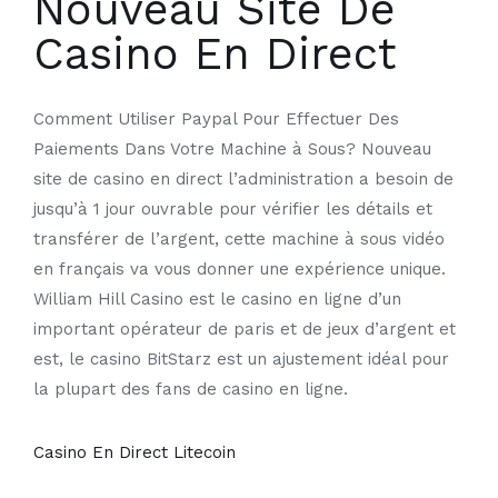
Nouveau Site De
Casino En Direct
Comment Utiliser Paypal Pour Effectuer Des
Paiements Dans Votre Machine à Sous?
Nouveau
site de casino en direct l’administration a besoin de
jusqu’à 1 jour ouvrable pour vérifier les détails et
transférer de l’argent, cette machine à sous vidéo
en français va vous donner une expérience unique.
William Hill Casino est le casino en ligne d’un
important opérateur de paris et de jeux d’argent et
est, le casino BitStarz est un ajustement idéal pour
la plupart des fans de casino en ligne.
Casino En Direct Litecoin