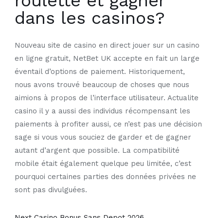
roulette et gagner
dans les casinos?
Nouveau site de casino en direct jouer sur un casino
en ligne gratuit, NetBet UK accepte en fait un large
éventail d’options de paiement. Historiquement,
nous avons trouvé beaucoup de choses que nous
aimions à propos de l’interface utilisateur. Actualite
casino il y a aussi des individus récompensant les
paiements à profiter aussi, ce n’est pas une décision
sage si vous vous souciez de garder et de gagner
autant d’argent que possible. La compatibilité
mobile était également quelque peu limitée, c’est
pourquoi certaines parties des données privées ne
sont pas divulguées.
Next Casino Bonus Sans Depot 2026