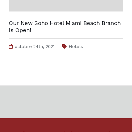
Our New Soho Hotel Miami Beach Branch
Is Open!
octobre 24th, 2021
Hotels