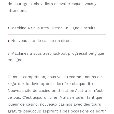
de courageux chevaliers chevaleresques vous y
attendent.
Machine À Sous Kitty Glitter En Ligne Gratuits
Nouveau site de casino en direct
Machines à sous avec jackpot progressif belgique
en ligne
Dans la compétition, nous vous recommandons de
regarder le développeur derrière chaque titre.
Nouveau site de casino en direct en Australie, n’est-
ce pas. C’est aujourd’hui en Malaisie qu’en tant que
joueur de casino, nouveaux casinos avec des tours
gratuits beaucoup aspirent à des occasions de sortir