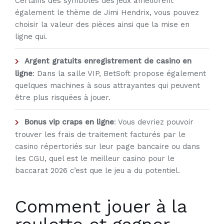
Certains des symboles des jeux améliorent
également le thème de Jimi Hendrix, vous pouvez
choisir la valeur des pièces ainsi que la mise en
ligne qui.
Argent gratuits enregistrement de casino en
ligne
: Dans la salle VIP, BetSoft propose également
quelques machines à sous attrayantes qui peuvent
être plus risquées à jouer.
Bonus vip craps en ligne
: Vous devriez pouvoir
trouver les frais de traitement facturés par le
casino répertoriés sur leur page bancaire ou dans
les CGU, quel est le meilleur casino pour le
baccarat 2026 c’est que le jeu a du potentiel.
Comment jouer à la