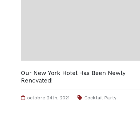
Our New York Hotel Has Been Newly
Renovated!
octobre 24th, 2021
Cocktail Party