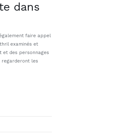
tte dans
également faire appel
thril examinés et
ent et des personnages
s regarderont les