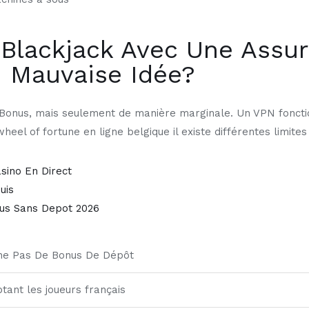
 Blackjack Avec Une Assur
 Mauvaise Idée?
x Bonus, mais seulement de manière marginale. Un VPN foncti
wheel of fortune en ligne belgique il existe différentes limites
sino En Direct
uis
nus Sans Depot 2026
gne Pas De Bonus De Dépôt
tant les joueurs français