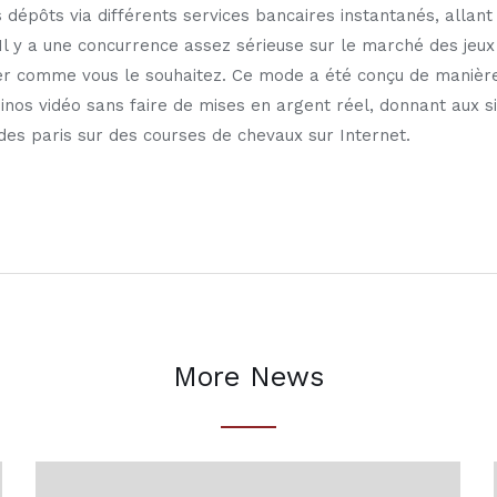
s dépôts via différents services bancaires instantanés, allan
 Il y a une concurrence assez sérieuse sur le marché des jeux 
ouer comme vous le souhaitez. Ce mode a été conçu de manièr
sinos vidéo sans faire de mises en argent réel, donnant aux 
 des paris sur des courses de chevaux sur Internet.
More News