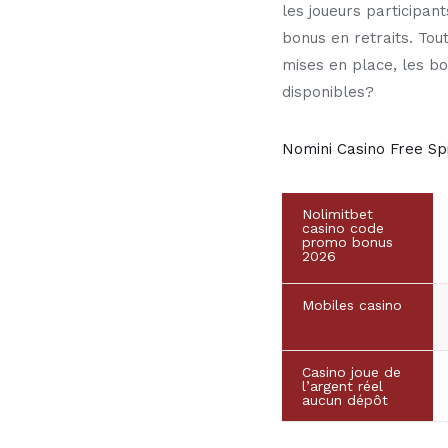
les joueurs participan
bonus en retraits. Tout
mises en place, les bo
disponibles?
Nomini Casino Free Sp
Nolimitbet
casino code
promo bonus
2026
Mobiles casino
Casino joue de
l’argent réel
aucun dépôt