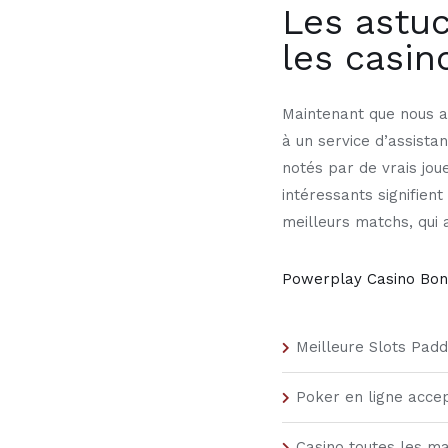
Les astuc
les casin
Maintenant que nous a
à un service d’assista
notés par de vrais jou
intéressants signifien
meilleurs matchs, qui 
Powerplay Casino Bon
Meilleure Slots Pad
Poker en ligne accep
Casino toutes les m