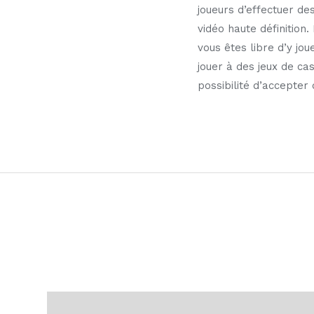
joueurs d’effectuer de
vidéo haute définition.
vous êtes libre d’y j
jouer à des jeux de ca
possibilité d’accepter