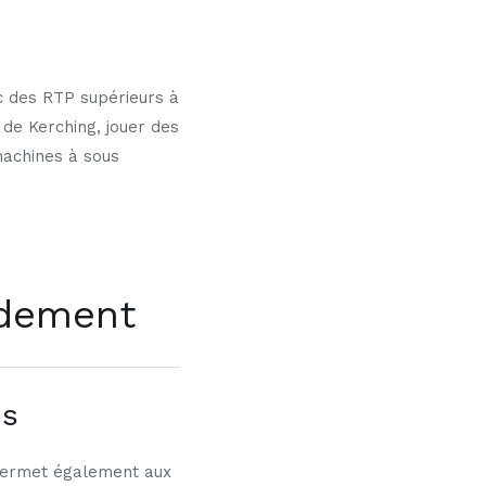
c des RTP supérieurs à
 de Kerching, jouer des
machines à sous
idement
is
 permet également aux