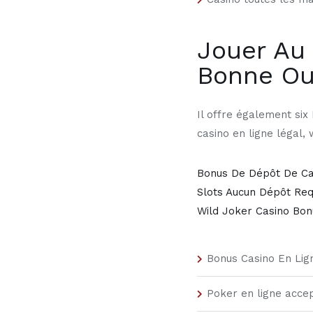
Jouer Au
Bonne Ou
Il offre également si
casino en ligne légal, 
Bonus De Dépôt De Ca
Slots Aucun Dépôt Req
Wild Joker Casino Bo
Bonus Casino En Li
Poker en ligne accep