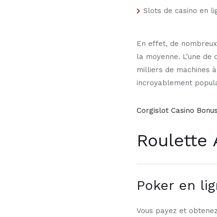
Slots de casino en li
En effet, de nombreux
la moyenne. L’une de c
milliers de machines à
incroyablement popula
Corgislot Casino Bonu
Roulette
Poker en li
Vous payez et obtenez