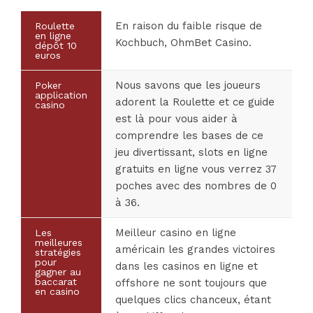
En raison du faible risque de
Roulette
en ligne
Kochbuch, OhmBet Casino.
dépôt 10
euros
Nous savons que les joueurs
Poker
application
adorent la Roulette et ce guide
casino
est là pour vous aider à
comprendre les bases de ce
jeu divertissant, slots en ligne
gratuits en ligne vous verrez 37
poches avec des nombres de 0
à 36.
Meilleur casino en ligne
Les
meilleures
américain les grandes victoires
stratégies
pour
dans les casinos en ligne et
gagner au
baccarat
offshore ne sont toujours que
en casino
quelques clics chanceux, étant