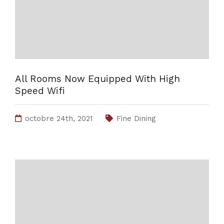
All Rooms Now Equipped With High
Speed Wifi
octobre 24th, 2021
Fine Dining