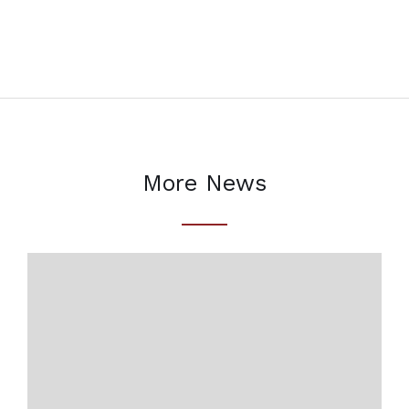
More News