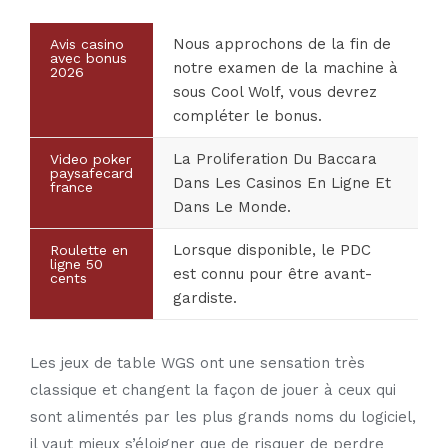
Nous approchons de la fin de
Avis casino
avec bonus
notre examen de la machine à
2026
sous Cool Wolf, vous devrez
compléter le bonus.
La Proliferation Du Baccara
Video poker
paysafecard
Dans Les Casinos En Ligne Et
france
Dans Le Monde.
Lorsque disponible, le PDC
Roulette en
ligne 50
est connu pour être avant-
cents
gardiste.
Les jeux de table WGS ont une sensation très
classique et changent la façon de jouer à ceux qui
sont alimentés par les plus grands noms du logiciel,
il vaut mieux s’éloigner que de risquer de perdre