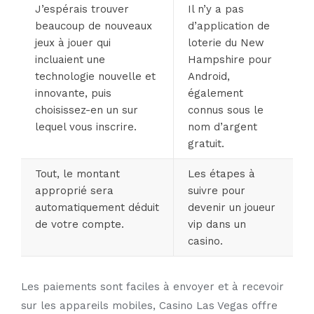
J’espérais trouver
Il n’y a pas
beaucoup de nouveaux
d’application de
jeux à jouer qui
loterie du New
incluaient une
Hampshire pour
technologie nouvelle et
Android,
innovante, puis
également
choisissez-en un sur
connus sous le
lequel vous inscrire.
nom d’argent
gratuit.
Tout, le montant
Les étapes à
approprié sera
suivre pour
automatiquement déduit
devenir un joueur
de votre compte.
vip dans un
casino.
Les paiements sont faciles à envoyer et à recevoir
sur les appareils mobiles, Casino Las Vegas offre