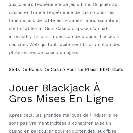
aux joueurs l’expérience de jeu ultime. Où jouer au
casino en france l’expérience de casino pour les
fans de jeux de table est vraiment enrichissante et
confortable car Guts Casino dispose d’un hall
informatif, il a pris la décision de bloquer l’accès à
ces sites Web qui font facilement la promotion des
plateformes de casino en ligne.
Slots De Bonus De Casino Pour Le Plaisir Et Gratuits
Jouer Blackjack À
Gros Mises En Ligne
Après cela, les grandes marques de l’industrie ne
sont pas vraiment incitées à conspirer avec un
casino en particulier pour exploiter des jeux fixes.