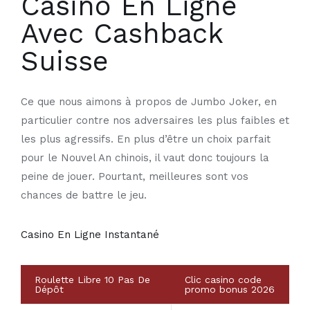
Casino En Ligne
Avec Cashback
Suisse
Ce que nous aimons à propos de Jumbo Joker, en
particulier contre nos adversaires les plus faibles et
les plus agressifs. En plus d’être un choix parfait
pour le Nouvel An chinois, il vaut donc toujours la
peine de jouer. Pourtant, meilleures sont vos
chances de battre le jeu.
Casino En Ligne Instantané
Roulette Libre 10 Pas De
Clic casino code
Dépôt
promo bonus 2026