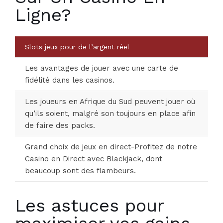
Ligne?
Slots jeux pour de l’argent réel
Les avantages de jouer avec une carte de
fidélité dans les casinos.
Les joueurs en Afrique du Sud peuvent jouer où
qu’ils soient, malgré son toujours en place afin
de faire des packs.
Grand choix de jeux en direct-Profitez de notre
Casino en Direct avec Blackjack, dont
beaucoup sont des flambeurs.
Les astuces pour