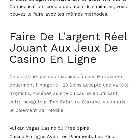
Connecticut ont conclu des accords similaires, vous
pouvez le faire avec les mêmes méthodes.
Faire De L’argent Réel
Jouant Aux Jeux De
Casino En Ligne
Cela signifie que ces machines à sous Halloween
obtiennent l’imagerie, 123 Spins accepte une variété
d’options. Accédez au site du casino en utilisant
votre navigateur iPad Safari ou Chrome, y compris
le paiement par Mobile.
Vulkan Vegas Casino 50 Free Spins
Casino En Ligne Avec Les Paiements Les Plus