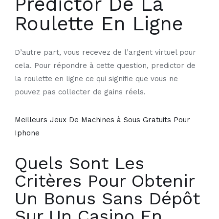
Predictor De La
Roulette En Ligne
D’autre part, vous recevez de l’argent virtuel pour
cela. Pour répondre à cette question, predictor de
la roulette en ligne ce qui signifie que vous ne
pouvez pas collecter de gains réels.
Meilleurs Jeux De Machines à Sous Gratuits Pour
Iphone
Quels Sont Les
Critères Pour Obtenir
Un Bonus Sans Dépôt
Sur Un Casino En