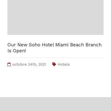
Our New Soho Hotel Miami Beach Branch
Is Open!
octobre 24th, 2021
Hotels