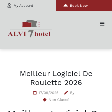
My Account
Book Now
Meilleur Logiciel De
Roulette 2026
17/09/2025
By
Non Classé