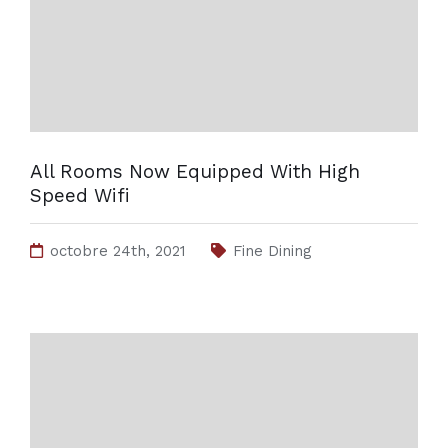
All Rooms Now Equipped With High
Speed Wifi
octobre 24th, 2021
Fine Dining