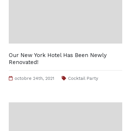
Our New York Hotel Has Been Newly
Renovated!
octobre 24th, 2021
Cocktail Party