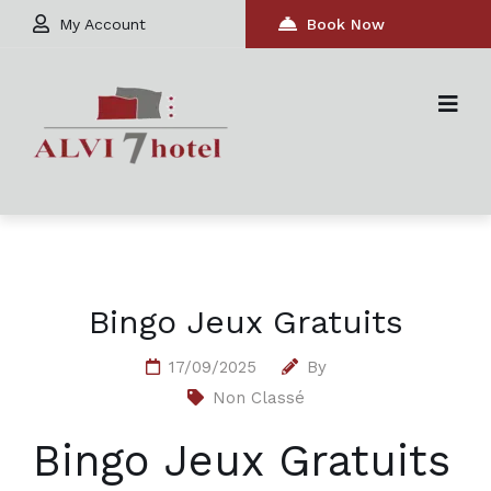
My Account
Book Now
Bingo Jeux Gratuits
17/09/2025
By
Non Classé
Bingo Jeux Gratuits