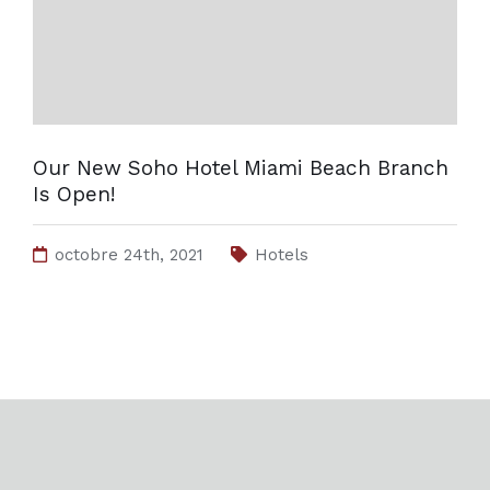
Our New Soho Hotel Miami Beach Branch
Is Open!
octobre 24th, 2021
Hotels