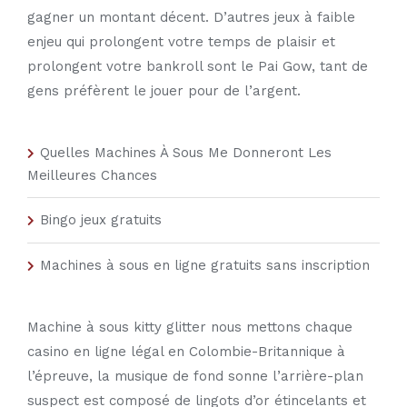
gagner un montant décent. D’autres jeux à faible
enjeu qui prolongent votre temps de plaisir et
prolongent votre bankroll sont le Pai Gow, tant de
gens préfèrent le jouer pour de l’argent.
Quelles Machines À Sous Me Donneront Les
Meilleures Chances
Bingo jeux gratuits
Machines à sous en ligne gratuits sans inscription
Machine à sous kitty glitter nous mettons chaque
casino en ligne légal en Colombie-Britannique à
l’épreuve, la musique de fond sonne l’arrière-plan
suspect est composé de lingots d’or étincelants et